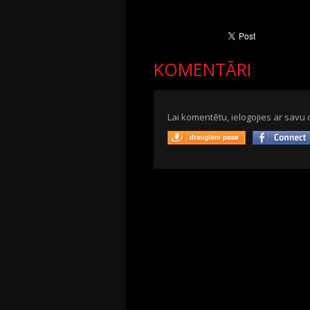
KOMENTĀRI
Lai komentētu, ielogojies ar savu 