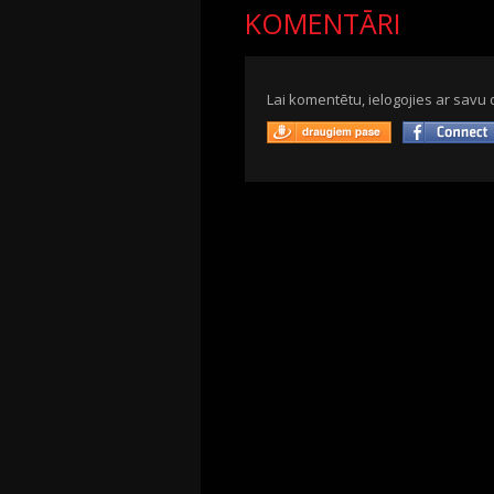
KOMENTĀRI
Lai komentētu, ielogojies ar savu 