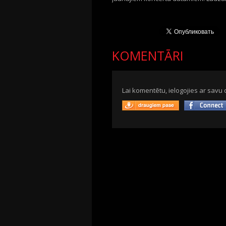
KOMENTĀRI
Lai komentētu, ielogojies ar savu 